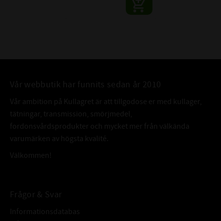
Vår webbutik har funnits sedan år 2010
Vår ambition på Kullagret är att tillgodose er med kullager,
tätningar, transmission, smörjmedel,
fordonsvårdsprodukter och mycket mer från välkända
varumärken av högsta kvalité.
Välkommen!
Frågor & Svar
Informationsdatabas