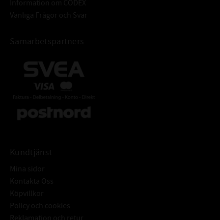
Information om CODEX
Vanliga Frågor och Svar
Samarbetspartners
Kundtjänst
Mina sidor
Kontakta Oss
Köpvillkor
Policy och cookies
Reklamation och retur