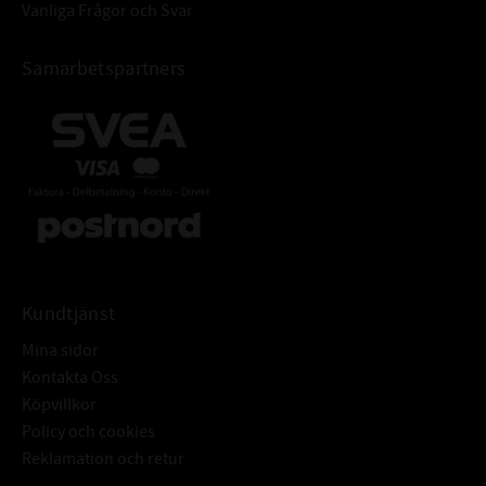
Vanliga Frågor och Svar
Samarbetspartners
Kundtjänst
Mina sidor
Kontakta Oss
Köpvillkor
Policy och cookies
Reklamation och retur