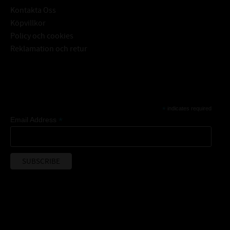
Kontakta Oss
Köpvillkor
Policy och cookies
Reklamation och retur
Subscribe
*
indicates required
*
Email Address