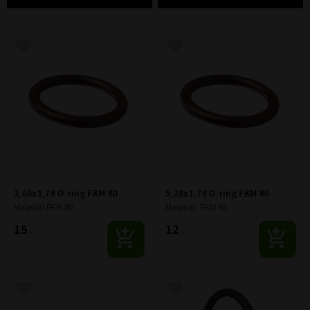
Lägg till i favoriter
Lägg till i favoriter
3,69x1,78 O-ring FKM 80
5,28x1,78 O-ring FKM 80
Material FKM 80
Material: FKM 80
15
12
:-
:-
Lägg till i favoriter
Lägg till i favoriter