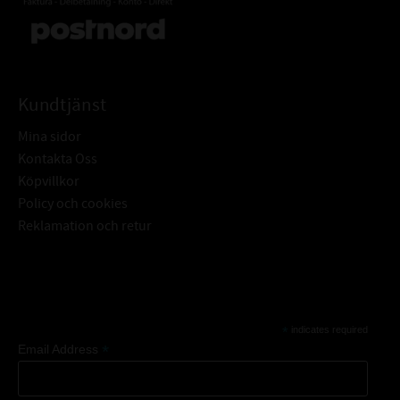
Kundtjänst
Mina sidor
Kontakta Oss
Köpvillkor
Policy och cookies
Reklamation och retur
Subscribe
*
indicates required
*
Email Address