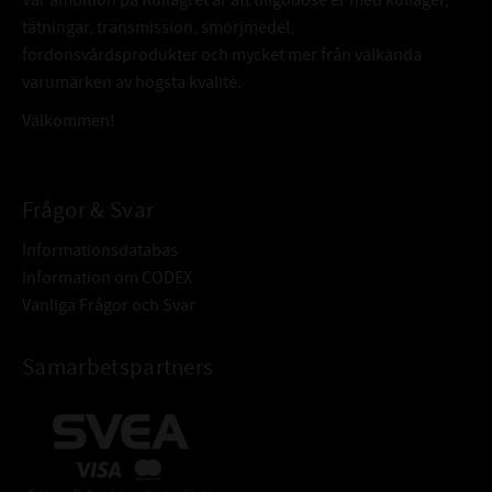
tätningar, transmission, smörjmedel,
fordonsvårdsprodukter och mycket mer från välkända
varumärken av högsta kvalité.
Välkommen!
Frågor & Svar
Informationsdatabas
Information om CODEX
Vanliga Frågor och Svar
Samarbetspartners