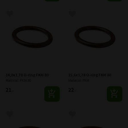
Lägg till i favoriter
Lägg till i favoriter
14,0x1,78 O-ring FKM 80
15,6x1,78 O-ring FKM 80
Material: FKM 80
Material: FKM
21
22
:-
:-
Lägg till i favoriter
Lägg till i favoriter