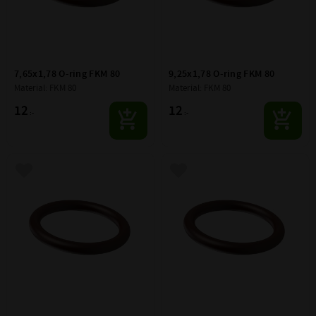
7,65x1,78 O-ring FKM 80
9,25x1,78 O-ring FKM 80
Material: FKM 80
Material: FKM 80
12
12
:-
:-
Lägg till i favoriter
Lägg till i favoriter