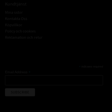
Kundtjänst
Mina sidor
Kontakta Oss
Köpvillkor
Policy och cookies
Reklamation och retur
Subscribe
*
indicates required
*
Email Address