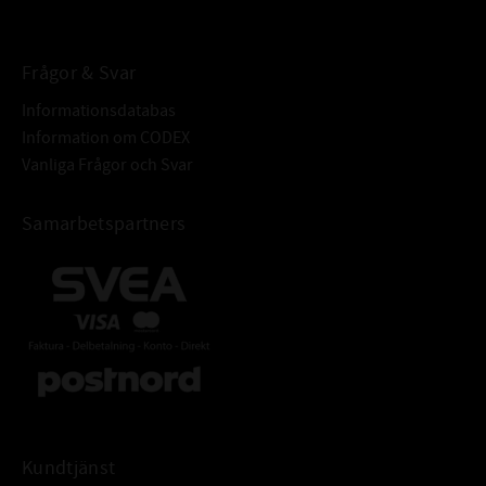
Frågor & Svar
Informationsdatabas
Information om CODEX
Vanliga Frågor och Svar
Samarbetspartners
Kundtjänst