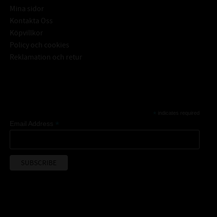
Mina sidor
Kontakta Oss
Köpvillkor
Policy och cookies
Reklamation och retur
Subscribe
*
indicates required
*
Email Address