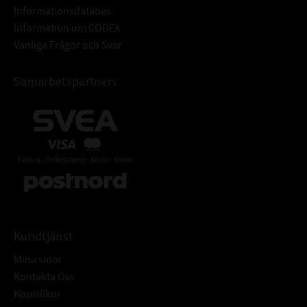
Informationsdatabas
Information om CODEX
Vanliga Frågor och Svar
Samarbetspartners
Kundtjänst
Mina sidor
Kontakta Oss
Köpvillkor