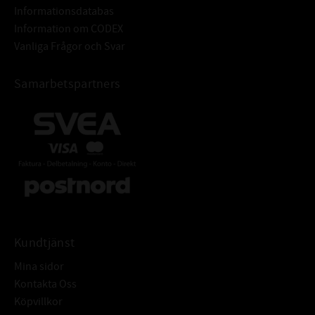
Informationsdatabas
Information om CODEX
Vanliga Frågor och Svar
Samarbetspartners
Kundtjänst
Mina sidor
Kontakta Oss
Köpvillkor