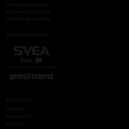
Informationsdatabas
Information om CODEX
Vanliga Frågor och Svar
Samarbetspartners
Kundtjänst
Mina sidor
Kontakta Oss
Köpvillkor