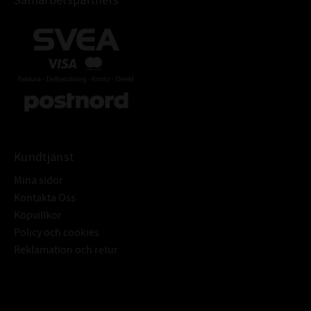
Samarbetspartners
Kundtjänst
Mina sidor
Kontakta Oss
Köpvillkor
Policy och cookies
Reklamation och retur
Subscribe