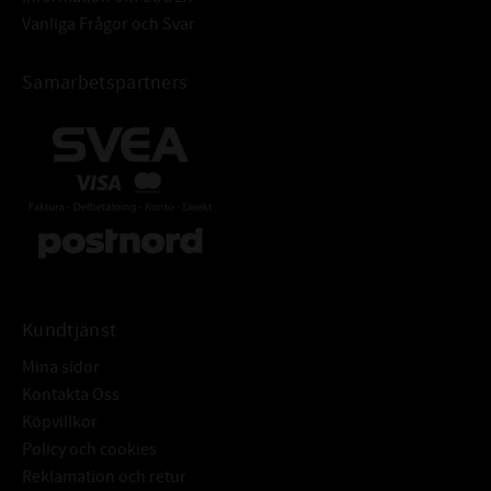
Vanliga Frågor och Svar
Samarbetspartners
Kundtjänst
Mina sidor
Kontakta Oss
Köpvillkor
Policy och cookies
Reklamation och retur