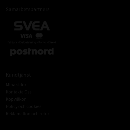
Samarbetspartners
Kundtjänst
Mina sidor
Kontakta Oss
Köpvillkor
Policy och cookies
Reklamation och retur