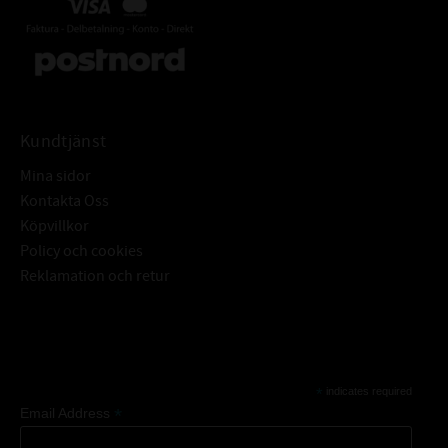
Kundtjänst
Mina sidor
Kontakta Oss
Köpvillkor
Policy och cookies
Reklamation och retur
Subscribe
*
indicates required
*
Email Address