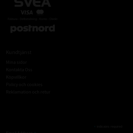
Kundtjänst
Mina sidor
Kontakta Oss
Köpvillkor
Policy och cookies
Reklamation och retur
Subscribe
*
indicates required
Email Address