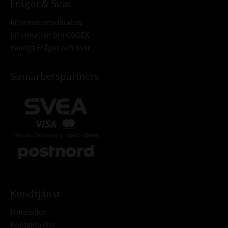
Frågor & Svar
Informationsdatabas
Information om CODEX
Vanliga Frågor och Svar
Samarbetspartners
Kundtjänst
Mina sidor
Kontakta Oss