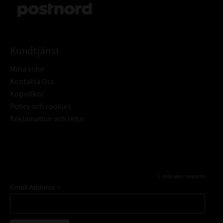
Kundtjänst
Mina sidor
Kontakta Oss
Köpvillkor
Policy och cookies
Reklamation och retur
Subscribe
*
indicates required
*
Email Address