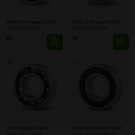
16003 2RS Kullager CODEX
16003 2Z Kullager CODEX
CODEX | Dim: 17x35x8
CODEX | Dim: 17x35x8
60
56
:-
:-
Lägg till i favoriter
Lägg till i favoriter
16003 Kullager CODEX
16004 2RS Kullager CODEX
CODEX | Dim: 17x35x8
CODEX | Dim: 20x42x8 mm