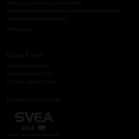
tätningar, transmission, smörjmedel,
fordonsvårdsprodukter och mycket mer från välkända
varumärken av högsta kvalité.
Välkommen!
Frågor & Svar
Informationsdatabas
Information om CODEX
Vanliga Frågor och Svar
Samarbetspartners