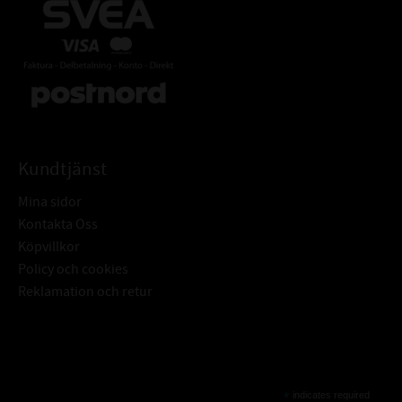
Kundtjänst
Mina sidor
Kontakta Oss
Köpvillkor
Policy och cookies
Reklamation och retur
Subscribe
*
indicates required