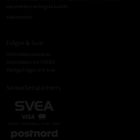
varumärken av högsta kvalité.
Välkommen!
Frågor & Svar
Informationsdatabas
Information om CODEX
Vanliga Frågor och Svar
Samarbetspartners