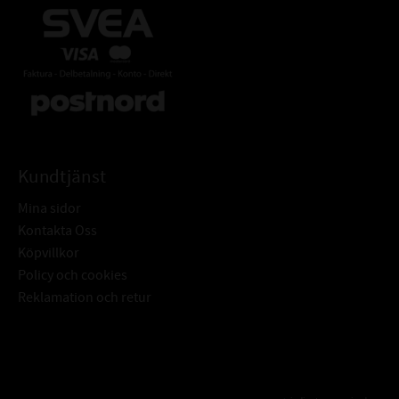
Kundtjänst
Mina sidor
Kontakta Oss
Köpvillkor
Policy och cookies
Reklamation och retur
Subscribe