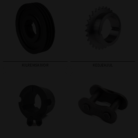
KILREMSKIVOR
KEDJEHJUL