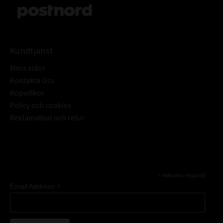
Kundtjänst
Mina sidor
Kontakta Oss
Köpvillkor
Policy och cookies
Reklamation och retur
Subscribe
*
indicates required
*
Email Address