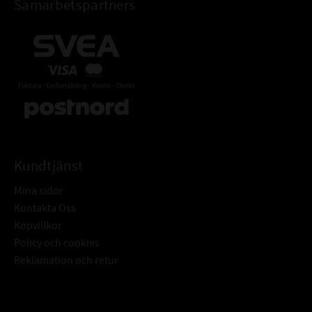
Samarbetspartners
Kundtjänst
Mina sidor
Kontakta Oss
Köpvillkor
Policy och cookies
Reklamation och retur