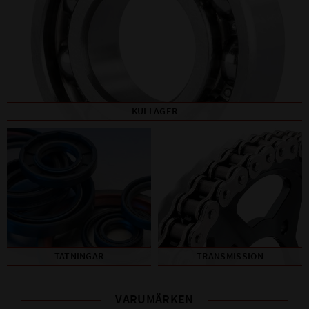
KULLAGER
TÄTNINGAR
TRANSMISSION
VARUMÄRKEN