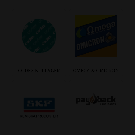
CODEX KULLAGER
OMEGA & OMICRON