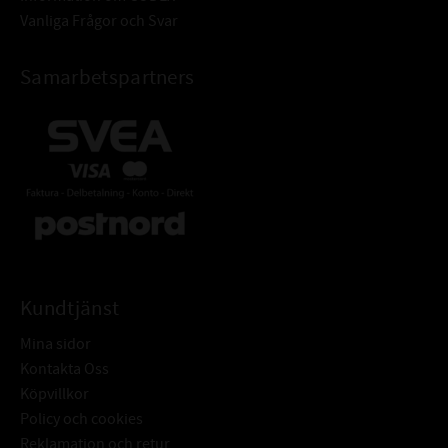
Vanliga Frågor och Svar
Samarbetspartners
Kundtjänst
Mina sidor
Kontakta Oss
Köpvillkor
Policy och cookies
Reklamation och retur