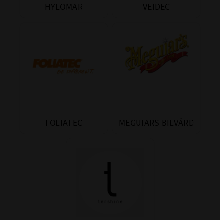
HYLOMAR
VEIDEC
FOLIATEC
MEGUIARS BILVÅRD