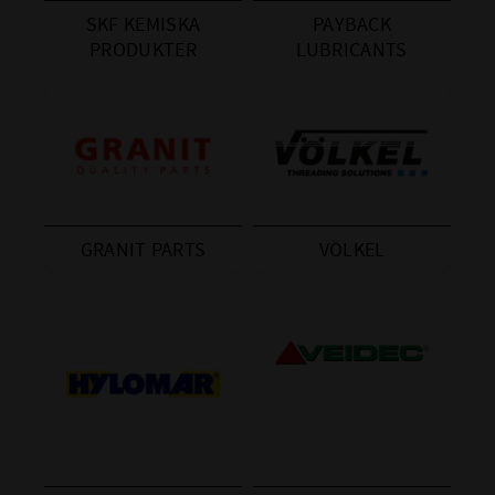
SKF KEMISKA
PAYBACK
PRODUKTER
LUBRICANTS
GRANIT PARTS
VÖLKEL