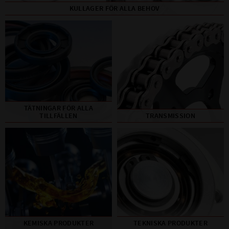
KULLAGER FÖR ALLA BEHOV
TÄTNINGAR FÖR ALLA
TILLFÄLLEN
TRANSMISSION
KEMISKA PRODUKTER
TEKNISKA PRODUKTER